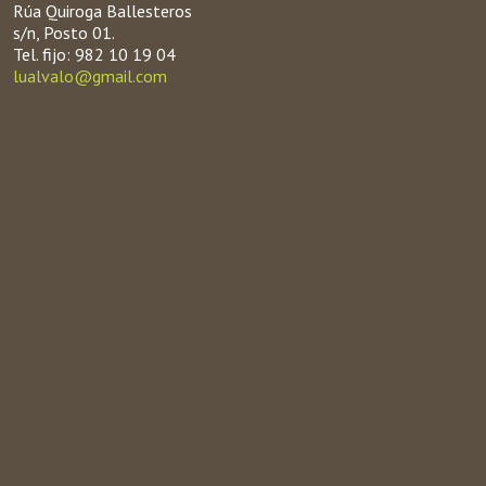
Rúa Quiroga Ballesteros
s/n, Posto 01.
Tel. fijo: 982 10 19 04
lualvalo@gmail.com