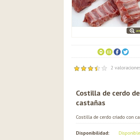
am
2 valoracion
Costilla de cerdo de
castañas
Costilla de cerdo criado con c
Disponibilidad:
Disponibl