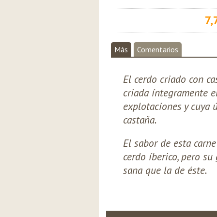
7,
Más
Comentarios
El cerdo criado con ca
criada íntegramente e
explotaciones y cuya 
castaña.
El sabor de esta carne
cerdo íberico, pero su
sana que la de éste.