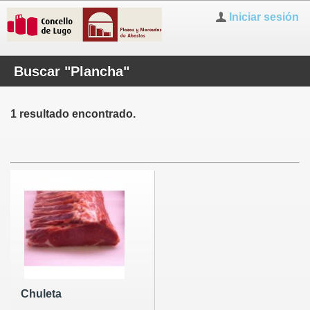
Iniciar sesión
Buscar "Plancha"
1 resultado encontrado.
Chuleta