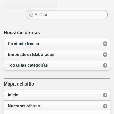
Nuestras ofertas
Producto fresco
Embutidos / Elaborados
Todas las categorías
Mapa del sitio
Inicio
Nuestras ofertas