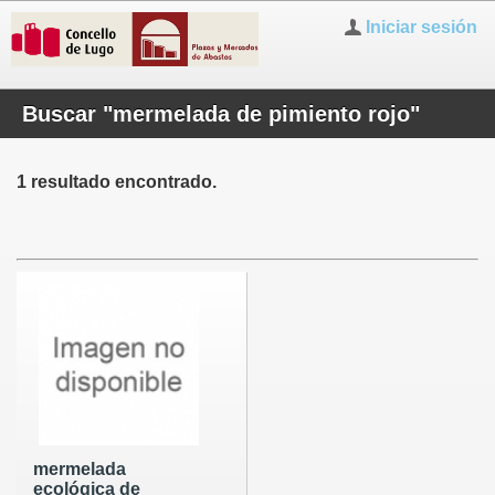
Iniciar sesión
Buscar "mermelada de pimiento rojo"
1 resultado encontrado.
mermelada
ecológica de