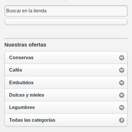
Nuestras ofertas
Conservas
Cafés
Embutidos
Dulces y mieles
Legumbres
Todas las categorías