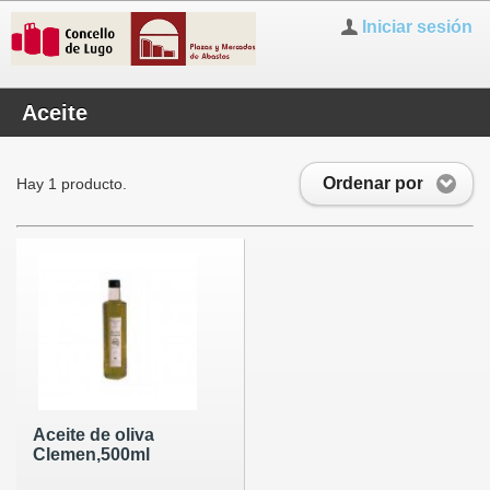
Iniciar sesión
Aceite
Ordenar por
Hay 1 producto.
Aceite de oliva
Clemen,500ml