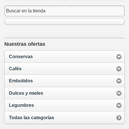
Nuestras ofertas
Conservas
Cafés
Embutidos
Dulces y mieles
Legumbres
Todas las categorías