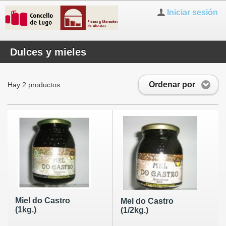
Iniciar sesión
Dulces y mieles
Ordenar por
Hay 2 productos.
Miel do Castro
Mel do Castro
(1kg.)
(1/2kg.)