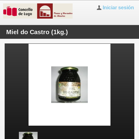
Iniciar sesión
Miel do Castro (1kg.)