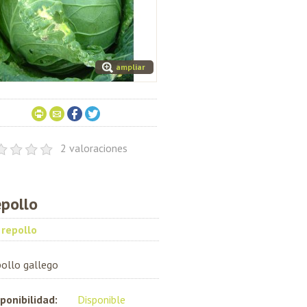
ampliar
2 valoraciones
pollo
repollo
ollo gallego
ponibilidad:
Disponible