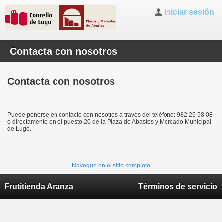
Iniciar sesión
Contacta con nosotros
Contacta con nosotros
Puede ponerse en contacto con nosotros a través del teléfono: 982 25 58 08
o directamente en el puesto 20 de la Plaza de Abastos y Mercado Municipal
de Lugo.
Navegue en el sitio completo
Frutitienda Aranza
Términos de servicio