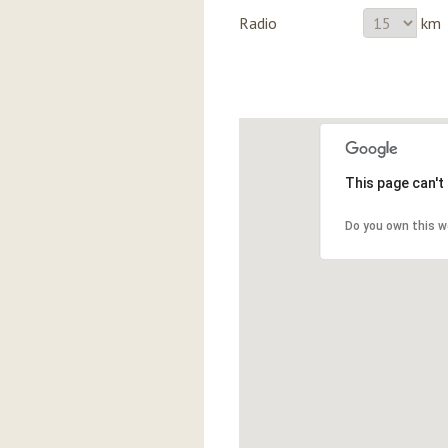
Radio
km
This page can't
Do you own this w