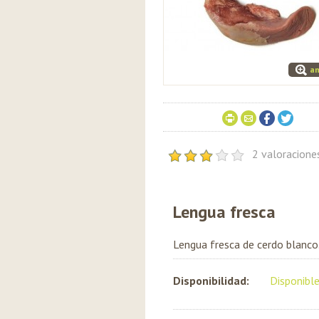
am
2 valoracion
Lengua fresca
Lengua fresca de cerdo blanco
Disponibilidad:
Disponibl