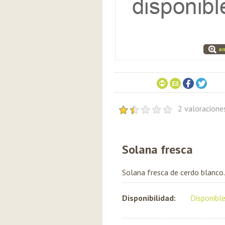
am
2 valoracion
Solana fresca
Solana fresca de cerdo blanco.
Disponibilidad:
Disponibl