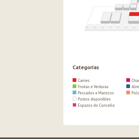
Categorías
Carnes
Char
Froitas e Verduras
Alim
Pescados e Mariscos
Pol
Postos disponibles
Espazos do Concello