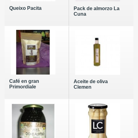
Queixo Pacita
Pack de almorzo La
Cuna
Café en gran
Aceite de oliva
Primordiale
Clemen