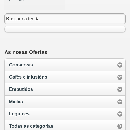
As nosas Ofertas
Conservas
Cafés e infusións
Embutidos
Mieles
Legumes
Todas as categorías