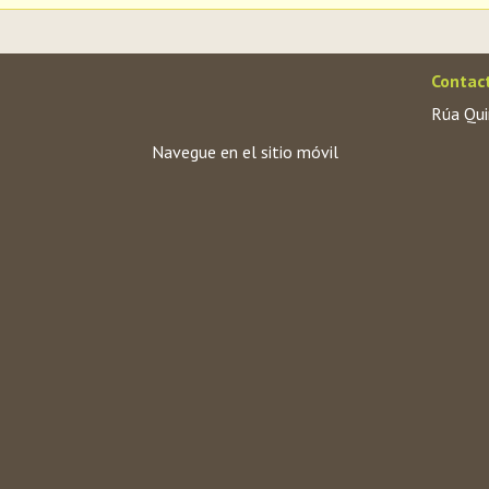
Contac
Rúa Qui
Navegue en el sitio móvil