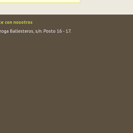
te con nosotros
roga Ballesteros, s/n. Posto 16 - 17.