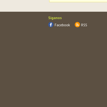
Siganos
Facebook
RSS