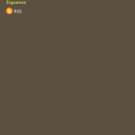
Síguenos
RSS