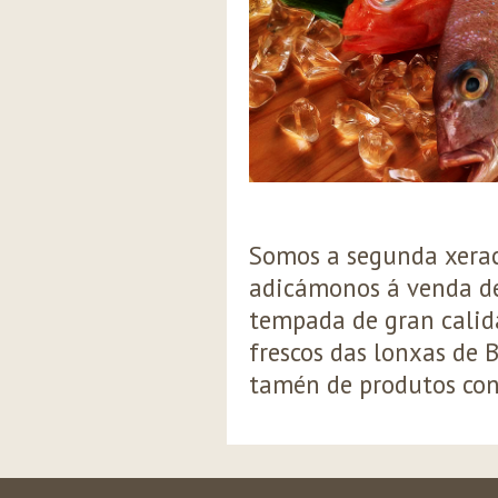
Somos a segunda xerac
adicámonos á venda de
tempada de gran calid
frescos das lonxas de 
tamén de produtos con