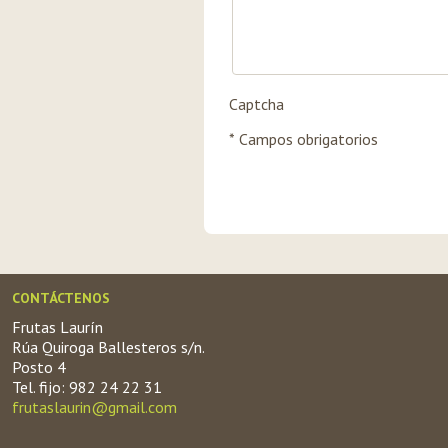
Captcha
* Campos obrigatorios
CONTÁCTENOS
Frutas Laurín
Rúa Quiroga Ballesteros s/n.
Posto 4
Tel. fijo: 982 24 22 31
frutaslaurin@gmail.com