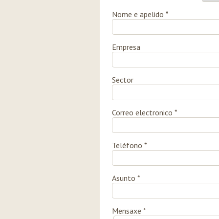
Nome e apelido *
Empresa
Sector
Correo electronico *
Teléfono *
Asunto *
Mensaxe *