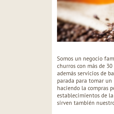
Somos un negocio fami
churros con más de 30
además servicios de ba
parada para tomar un 
haciendo la compras p
establecimientos de la
sirven también nuestro