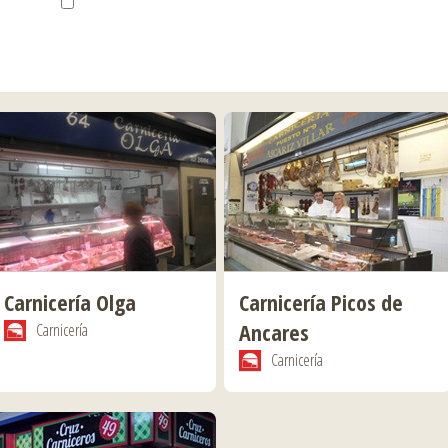
Carnicería Olga
Carnicería Picos de
Ancares
Carnicería
Carnicería